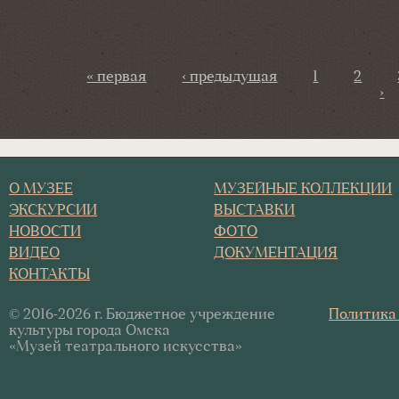
Страницы
« первая
‹ предыдущая
1
2
›
О МУЗЕЕ
МУЗЕЙНЫЕ КОЛЛЕКЦИИ
ЭКСКУРСИИ
ВЫСТАВКИ
НОВОСТИ
ФОТО
ВИДЕО
ДОКУМЕНТАЦИЯ
КОНТАКТЫ
© 2016-2026 г. Бюджетное учреждение
Политика
культуры города Омска
«Музей театрального искусства»