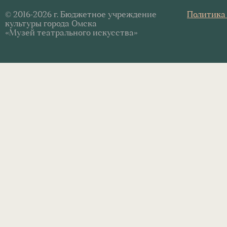
© 2016-2026 г. Бюджетное учреждение
Политика
культуры города Омска
«Музей театрального искусства»