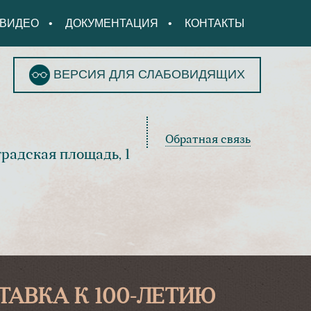
ВИДЕО
ДОКУМЕНТАЦИЯ
КОНТАКТЫ
ВЕРСИЯ ДЛЯ СЛАБОВИДЯЩИХ
Обратная связь
градская площадь, 1
ТАВКА К 100-ЛЕТИЮ