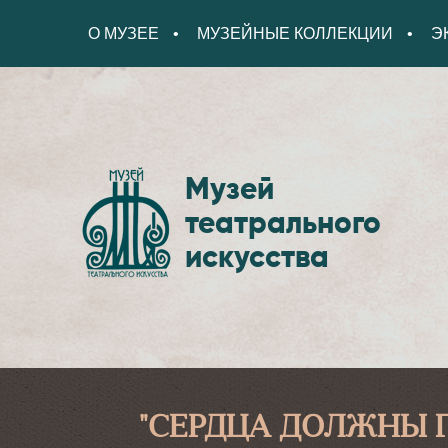
О МУЗЕЕ
МУЗЕЙНЫЕ КОЛЛЕКЦИИ
Э
Музей
театрального
искусства
"СЕРДЦА ДОЛЖНЫ Г