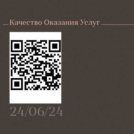
Качество Оказания Услуг
24/06/24