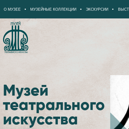
О МУЗЕЕ
МУЗЕЙНЫЕ КОЛЛЕКЦИИ
ЭКСКУРСИИ
ВЫСТ
Музей
театрального
искусства