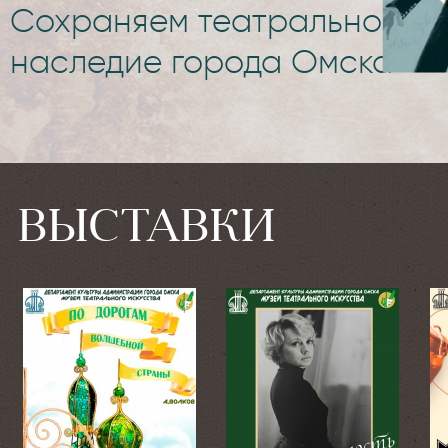
Сохраняем театральное
наследие города Омска
ВЫСТАВКИ