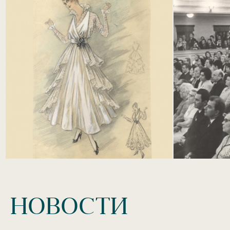
НОВОСТИ